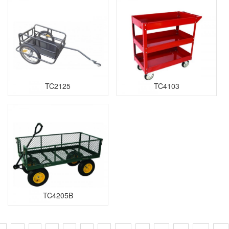
TC2125
TC4103
TC4205B