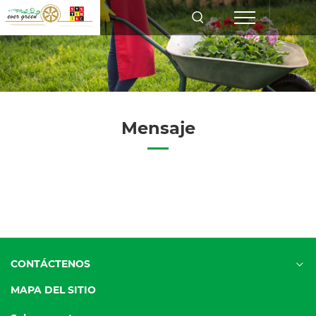
Mensaje
CONTÁCTENOS
MAPA DEL SITIO