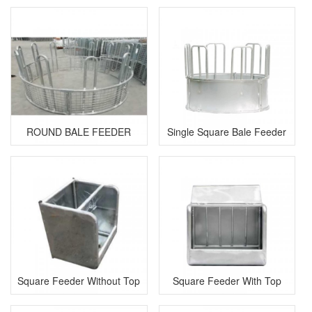
ROUND BALE FEEDER
Single Square Bale Feeder
Square Feeder Without Top
Square Feeder With Top