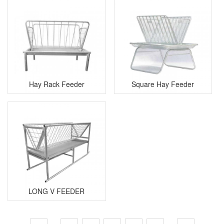
Hay Rack Feeder
Square Hay Feeder
LONG V FEEDER