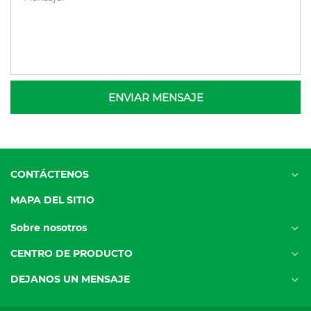
ENVIAR MENSAJE
CONTÁCTENOS
MAPA DEL SITIO
Sobre nosotros
CENTRO DE PRODUCTO
DEJANOS UN MENSAJE