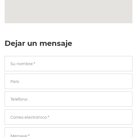
Dejar un mensaje