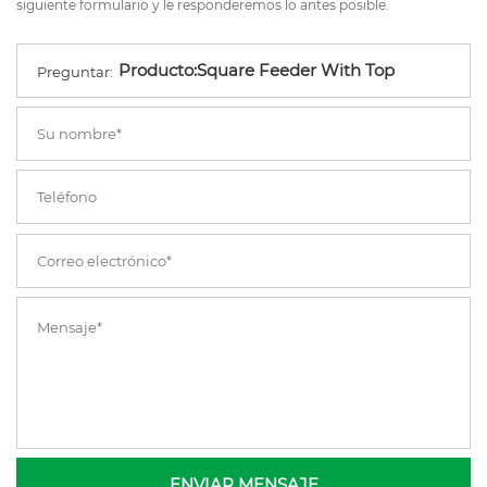
siguiente formulario y le responderemos lo antes posible.
Preguntar:
ENVIAR MENSAJE