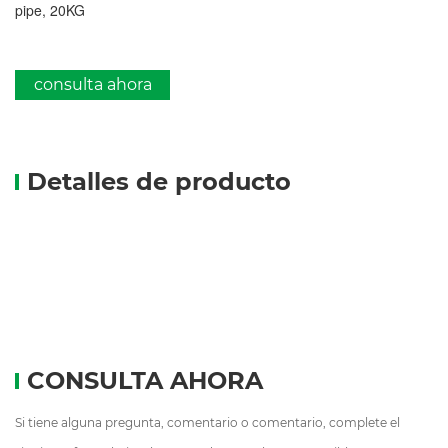
pipe, 20KG
consulta ahora
Detalles de producto
CONSULTA AHORA
Si tiene alguna pregunta, comentario o comentario, complete el