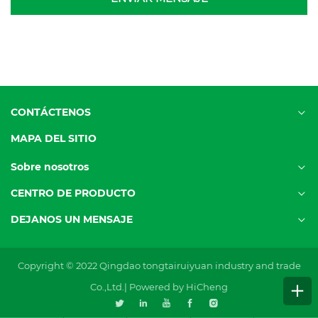
CONTÁCTENOS
MAPA DEL SITIO
Sobre nosotros
CENTRO DE PRODUCTO
DEJANOS UN MENSAJE
Copyright © 2022 Qingdao tongtairuiyuan industry and trade
Co.,Ltd.|
Powered by HiCheng