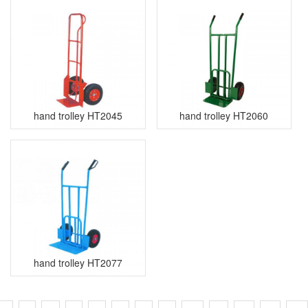
hand trolley HT2045
hand trolley HT2060
hand trolley HT2077