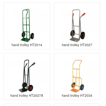
hand trolley HT2014
hand trolley HT2027
hand trolley HT2027A
hand trolley HT2034