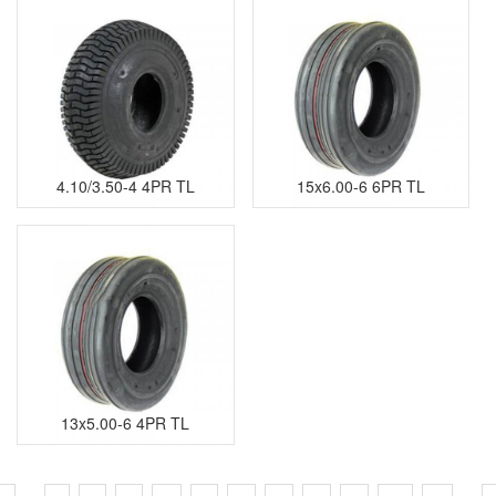
4.10/3.50-4 4PR TL
15x6.00-6 6PR TL
13x5.00-6 4PR TL