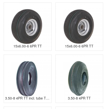
15x6.00-6 6PR TT
15x6.00-6 6PR TT
3.50-8 4PR TT incl. tube TR13
3.50-8 4PR TT