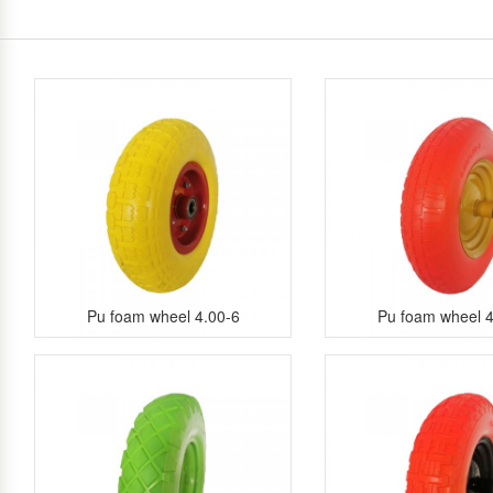
Pu foam wheel 4.00-6
Pu foam wheel 4