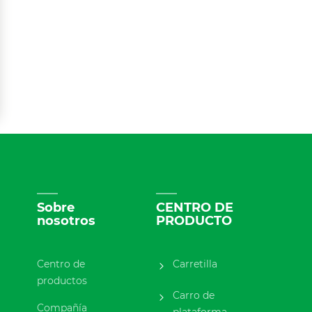
Sobre
CENTRO DE
nosotros
PRODUCTO
Centro de
Carretilla
productos
Carro de
Compañía
plataforma