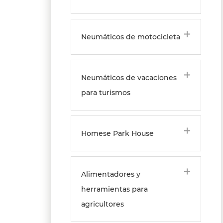
Neumáticos de motocicleta
Neumáticos de vacaciones
para turismos
Homese Park House
Alimentadores y
herramientas para
agricultores