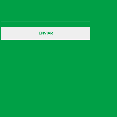
ENVIAR