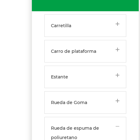
PRODUCTO
Carretilla
Carro de plataforma
Estante
Rueda de Goma
Rueda de espuma de
poliuretano