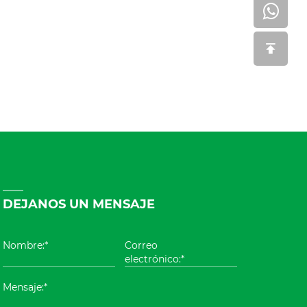
DEJANOS UN MENSAJE
Nombre:*
Correo
electrónico:*
Mensaje:*