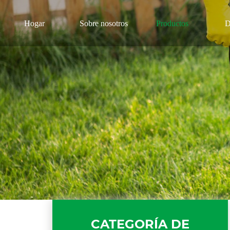
Hogar
Sobre nosotros
Productos
D
CATEGORÍA DE