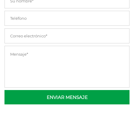
ENVIAR MENSAJE