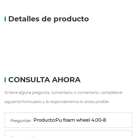
Detalles de producto
CONSULTA AHORA
Si tiene alguna pregunta, comentario o comentario, complete el
siguiente formulario y le responderemos lo antes posible.
Preguntar: