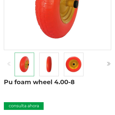
Pu foam wheel 4.00-8
consulta ahora