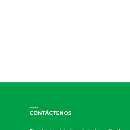
CONTÁCTENOS