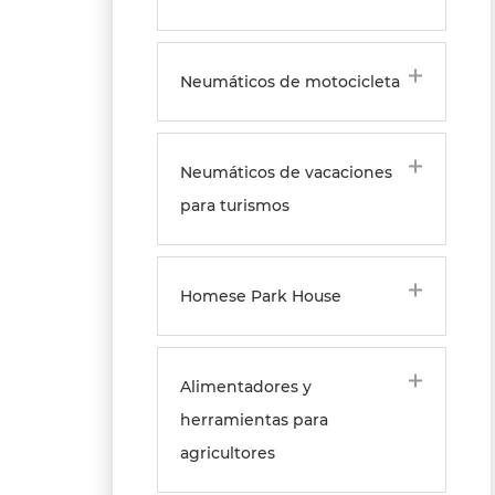
Neumáticos de motocicleta
Neumáticos de vacaciones
para turismos
Homese Park House
Alimentadores y
herramientas para
agricultores