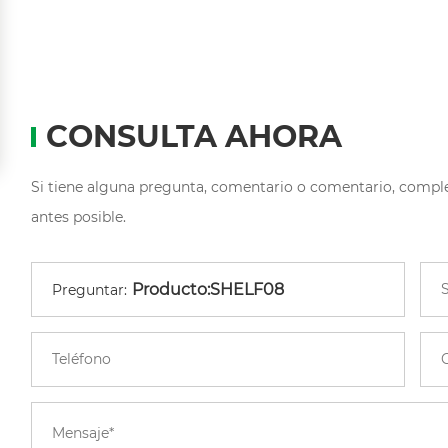
CONSULTA AHORA
Si tiene alguna pregunta, comentario o comentario, comple
antes posible.
Preguntar: