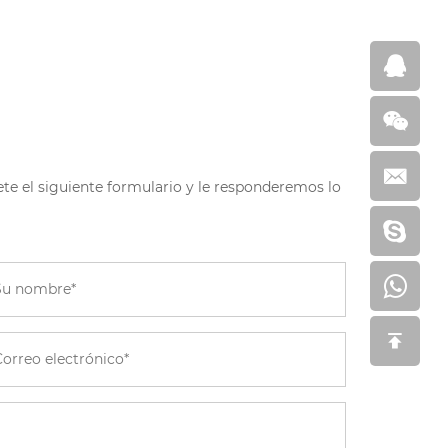
te el siguiente formulario y le responderemos lo