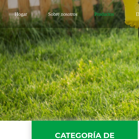
Hogar
Sobre nosotros
Productos
D
CATEGORÍA DE