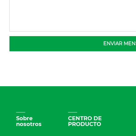
ENVIAR MEN
Sobre
CENTRO DE
nosotros
PRODUCTO