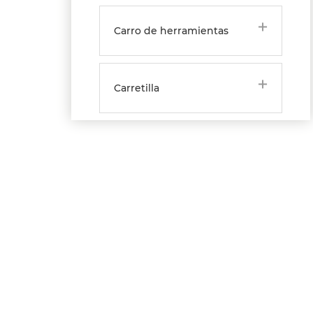
Carro de herramientas
Carretilla