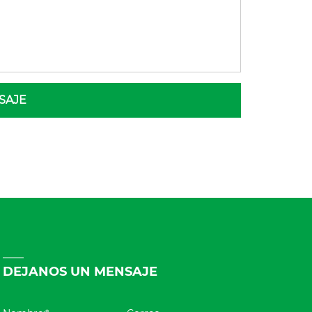
SAJE
DEJANOS UN MENSAJE