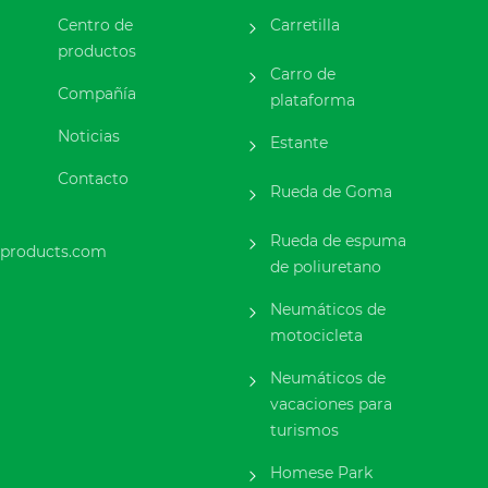
Centro de
Carretilla
productos
Carro de
Compañía
plataforma
Noticias
Estante
Contacto
Rueda de Goma
Rueda de espuma
products.com
de poliuretano
Neumáticos de
motocicleta
Neumáticos de
vacaciones para
turismos
Homese Park