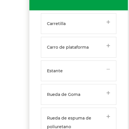
PRODUCTO
Carretilla
Carro de plataforma
Estante
Rueda de Goma
Rueda de espuma de
poliuretano