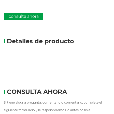
consulta ahora
Detalles de producto
CONSULTA AHORA
Si tiene alguna pregunta, comentario o comentario, complete el
siguiente formulario y le responderemos lo antes posible.