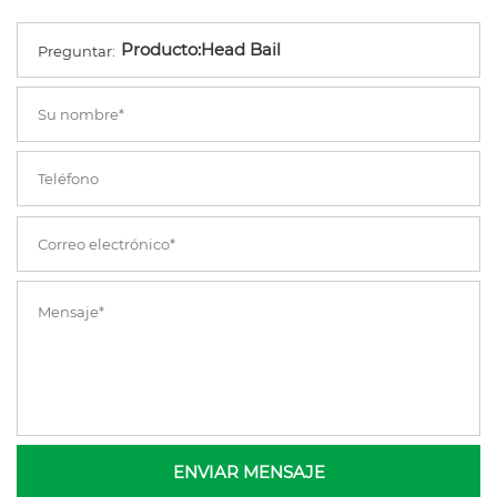
Preguntar:
ENVIAR MENSAJE